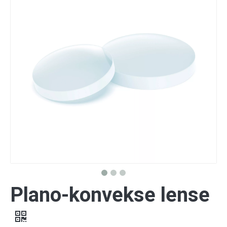
Plano-konvekse lense