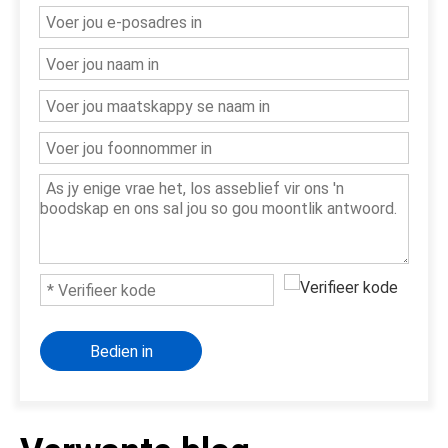
Bedien in