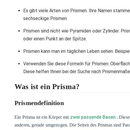
Es gibt viele Arten von Prismen. Ihre Namen stammen
sechseckige Prismen.
Prismen sind nicht wie Pyramiden oder Zylinder. Pri
oder einen Punkt an der Spitze.
Prismen kann man im täglichen Leben sehen. Beispiele
Verwenden Sie diese Formeln für Prismen: Oberfläc
Diese helfen Ihnen bei der Suche nach Prismenmaße
Was ist ein Prisma?
Prismendefinition
zwei passende Basen
Ein Prisma ist ein Körper mit
. Diese
anderen, gerade umgezogen. Die Seiten des Prismas sind Para