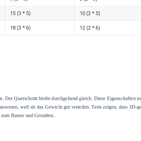
15 (3 * 5)
10 (2 * 5)
18 (3 * 6)
12 (2 * 6)
n. Der Querschnitt bleibt durchgehend gleich. Diese Eigenschaften 
uwesen, weil sie das Gewicht gut verteilen. Tests zeigen, dass 3D-g
ut zum Bauen und Gestalten.